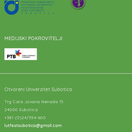
MEDIJSKI POKROVITELJI
Otvoreni Univerzitet Subotica
Trg Cara Jovana Nenada 15
24000 Subotica
+381 (0)24/554-600
lutfestsubotica@gmail.com