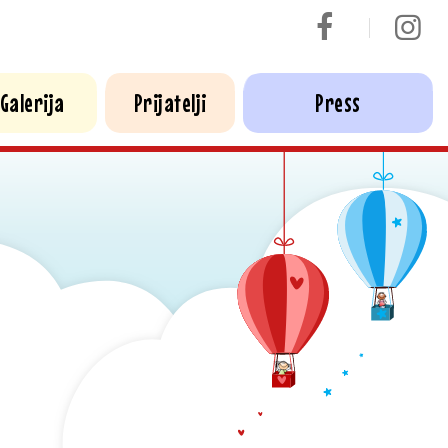
Galerija
Prijatelji
Press