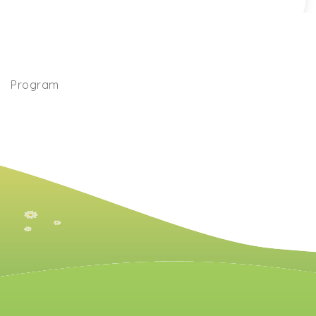
Program