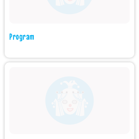
Program