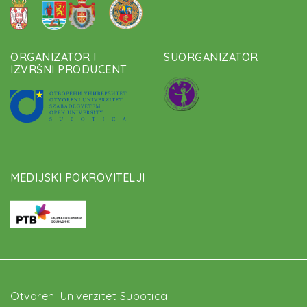
ORGANIZATOR I
SUORGANIZATOR
IZVRŠNI PRODUCENT
MEDIJSKI POKROVITELJI
Otvoreni Univerzitet Subotica