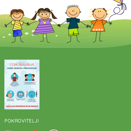
POKROVITELJI