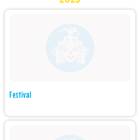
Festival