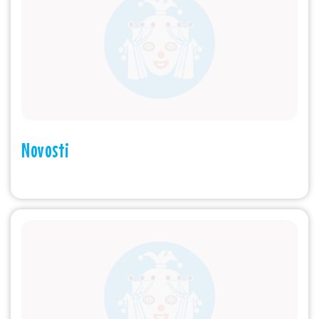
Novosti