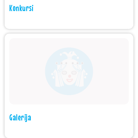
Konkursi
Galerija