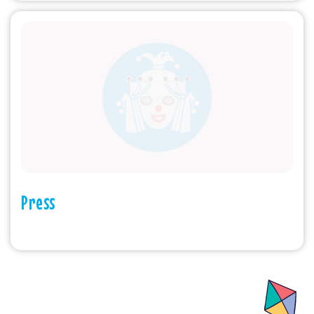
Press