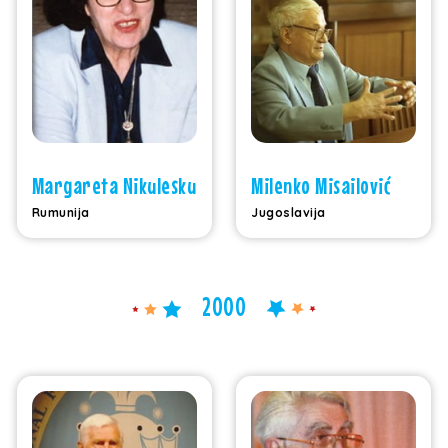
Margareta Nikulesku
Milenko Misailović
Rumunija
Jugoslavija
2000