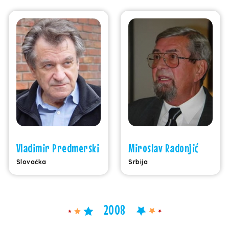
Vladimir Predmerski
Miroslav Radonjić
Slovačka
Srbija
2008