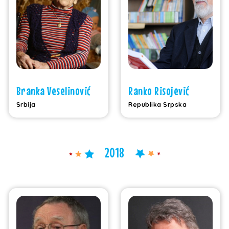
Branka Veselinović
Ranko Risojević
Srbija
Republika Srpska
2018