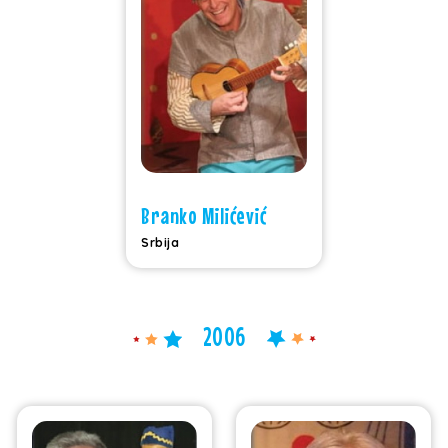
Branko Milićević
Srbija
2006