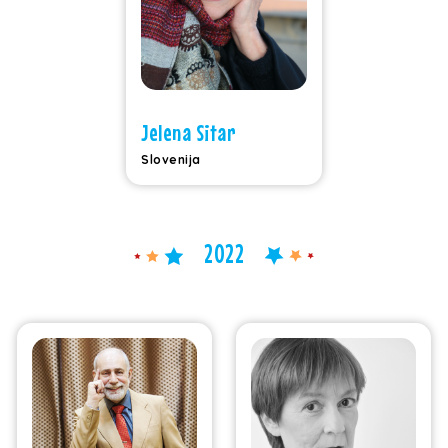
Jelena Sitar
Slovenija
2022