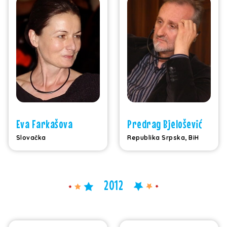
Eva Farkašova
Predrag Bjelošević
Slovačka
Republika Srpska, BiH
2012