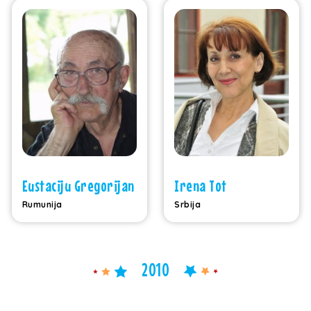
Eustaciju Gregorijan
Irena Tot
Rumunija
Srbija
2010