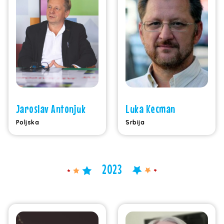
Jaroslav Antonjuk
Luka Kecman
Poljska
Srbija
2023