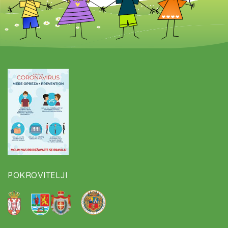
POKROVITELJI