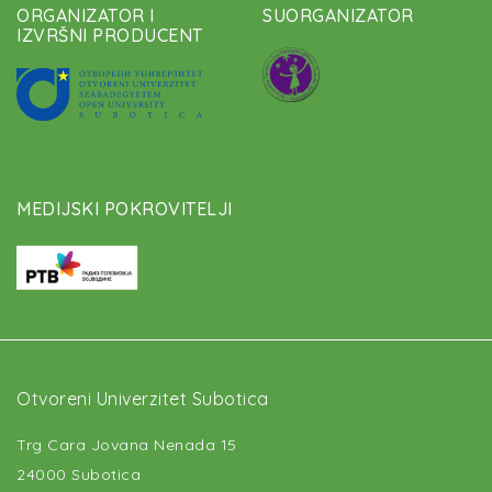
ORGANIZATOR I
SUORGANIZATOR
IZVRŠNI PRODUCENT
MEDIJSKI POKROVITELJI
Otvoreni Univerzitet Subotica
Trg Cara Jovana Nenada 15
24000 Subotica