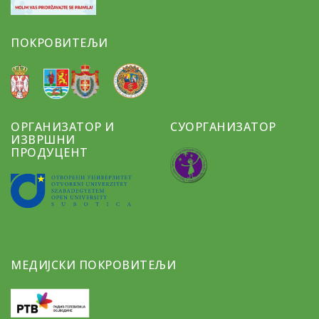
ПОКРОВИТЕЉИ
ОРГАНИЗАТОР И
СУОРГАНИЗАТОР
ИЗВРШНИ
ПРОДУЦЕНТ
МЕДИЈСКИ ПОКРОВИТЕЉИ