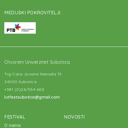
MEDIJSKI POKROVITELJI
Otvoreni Univerzitet Subotica
Trg Cara Jovana Nenada 15
24000 Subotica
+381 (0)24/554-600
lutfestsubotica@gmail.com
FESTIVAL
NOVOSTI
O nama